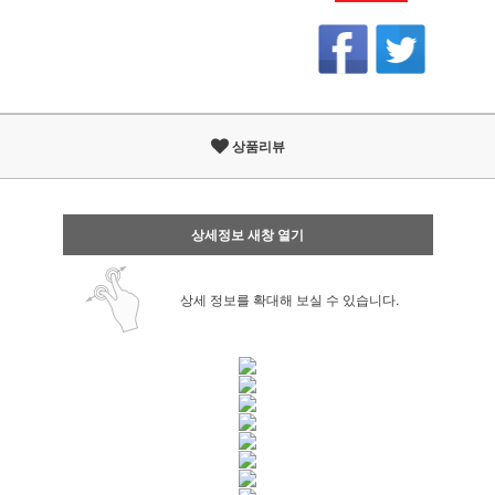
상품리뷰
상세정보 새창 열기
상세 정보를 확대해 보실 수 있습니다.