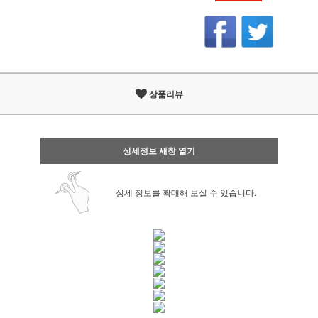
상품리뷰
상세정보 새창 열기
상세 정보를 확대해 보실 수 있습니다.