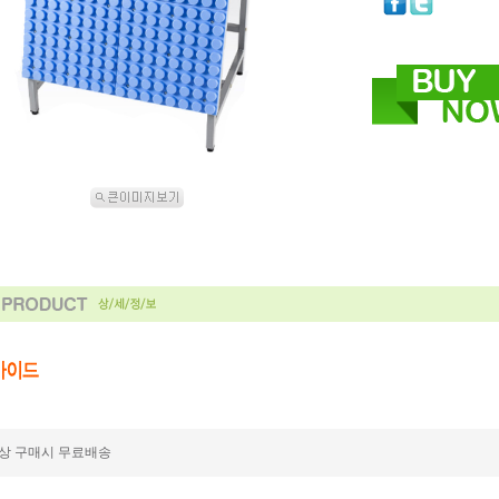
상 구매시 무료배송