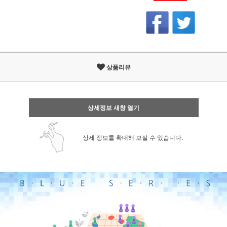
상품리뷰
상세정보 새창 열기
상세 정보를 확대해 보실 수 있습니다.