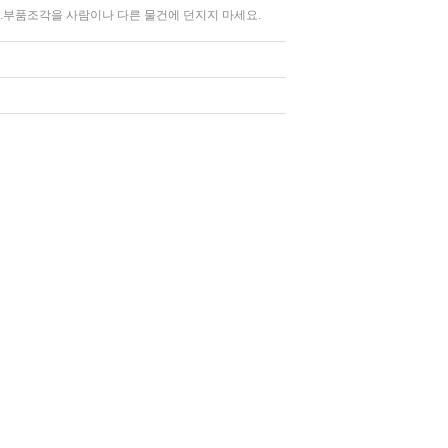
 3.부품조각을 사람이나 다른 물건에 던지지 마세요.