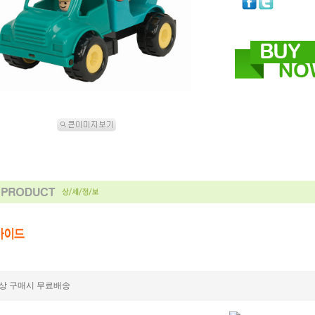
상 구매시 무료배송